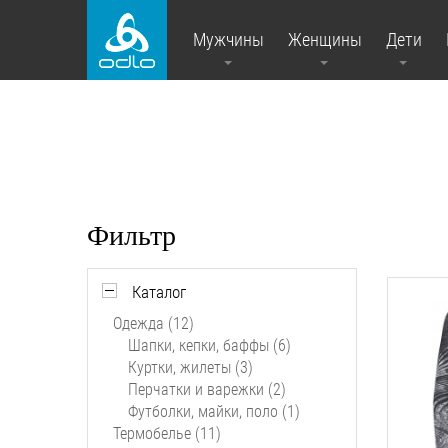
Мужчины
Женщины
Дети
Фильтр
Каталог
Одежда (12)
Шапки, кепки, баффы (6)
Куртки, жилеты (3)
Перчатки и варежки (2)
Футболки, майки, поло (1)
Термобелье (11)