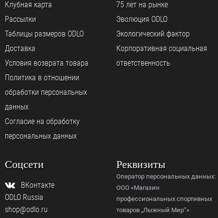
Клубная карта
75 лет на рынке
Рассылки
Эволюция ODLO
Таблицы размеров ODLO
Экологический фактор
Доставка
Корпоративная социальная
Условия возврата товара
ответственность
Политика в отношении
обработки персональных
данных
Согласие на обработку
персональных данных
Соцсети
Реквизиты
Оператор персональных данных:
ВКонтакте
ООО «Магазин
ODLO Russia
профессиональных спортивных
shop@odlo.ru
товаров „Лыжный Мир“»