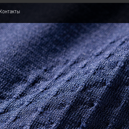
Контакты