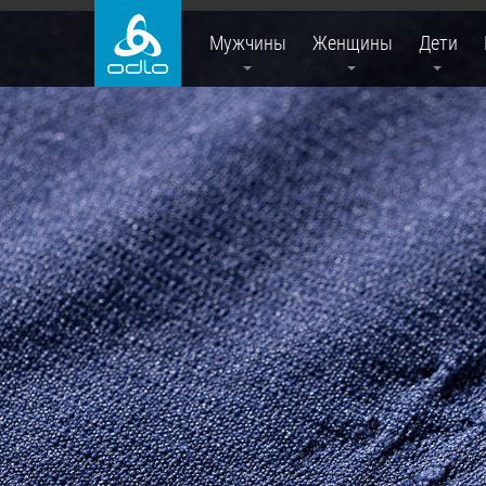
Мужчины
Женщины
Дети