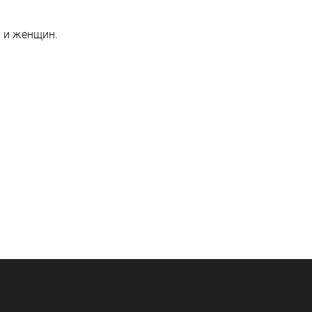
 и женщин.