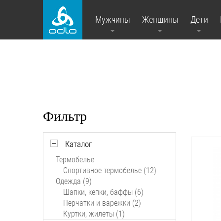
Мужчины
Женщины
Дети
Фильтр
Каталог
Термобелье
Спортивное термобелье (12)
Одежда (9)
Шапки, кепки, баффы (6)
Перчатки и варежки (2)
Куртки, жилеты (1)