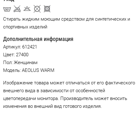
Стирать жидким моющим средством для синтетических и
спортивных изделий
Дополнительная информация
Артикул:
612421
Цвет:
27400
Пол: Женщинам
Модель: AEOLUS WARM
Изображение товара может отличаться от его фактического
внешнего вида в зависимости от особенностей
цветопередачи монитора. Производитель может вносить
изменения во внешний вид готового изделия.