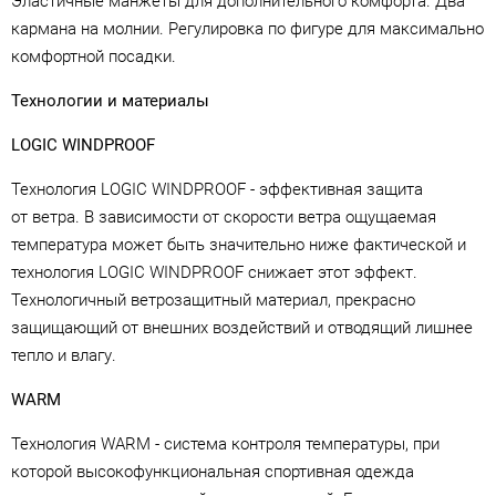
Эластичные манжеты для дополнительного комфорта. Два
кармана на молнии. Регулировка по фигуре для максимально
комфортной посадки.
Технологии и материалы
LOGIC WINDPROOF
Технология LOGIC WINDPROOF - эффективная защита
от ветра. В зависимости от скорости ветра ощущаемая
температура может быть значительно ниже фактической и
технология LOGIC WINDPROOF снижает этот эффект.
Технологичный ветрозащитный материал, прекрасно
защищающий от внешних воздействий и отводящий лишнее
тепло и влагу.
WARM
Технология WARM - система контроля температуры, при
которой высокофункциональная спортивная одежда