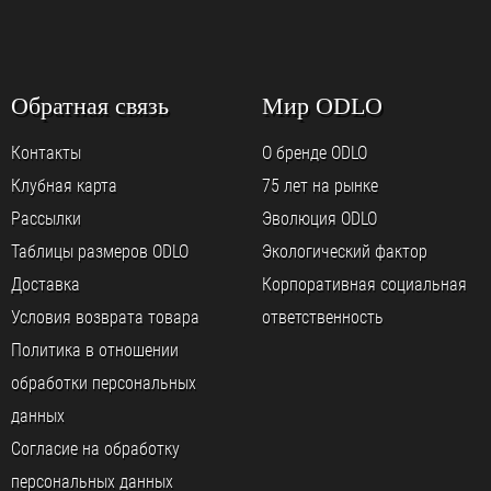
Обратная связь
Мир ODLO
Контакты
О бренде ODLO
Клубная карта
75 лет на рынке
Рассылки
Эволюция ODLO
Таблицы размеров ODLO
Экологический фактор
Доставка
Корпоративная социальная
Условия возврата товара
ответственность
Политика в отношении
обработки персональных
данных
Согласие на обработку
персональных данных