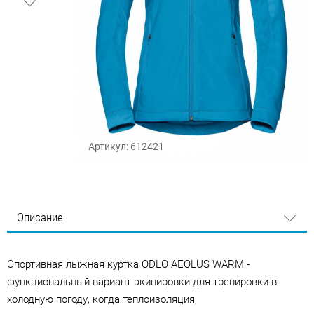
Артикул: 612421
Описание
Cпортивная лыжная куртка ODLO AEOLUS WARM -
функциональный вариант экипировки для тренировки в
холодную погоду, когда теплоизоляция,