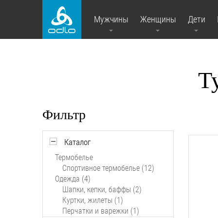
Мужчины
Женщины
Дети
Т
Фильтр
Каталог
Термобелье
Спортивное термобелье (12)
Одежда (4)
Шапки, кепки, баффы (2)
Куртки, жилеты (1)
Перчатки и варежки (1)