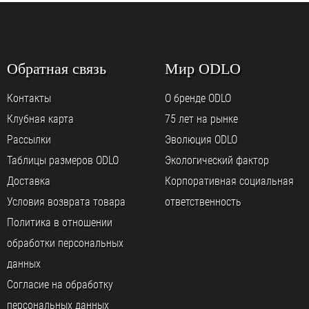
Обратная связь
Мир ODLO
Контакты
О бренде ODLO
Клубная карта
75 лет на рынке
Рассылки
Эволюция ODLO
Таблицы размеров ODLO
Экологический фактор
Доставка
Корпоративная социальная
Условия возврата товара
ответственность
Политика в отношении
обработки персональных
данных
Согласие на обработку
персональных данных