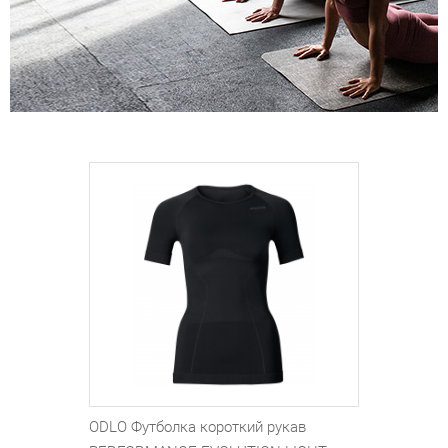
ODLO Футболка короткий рукав