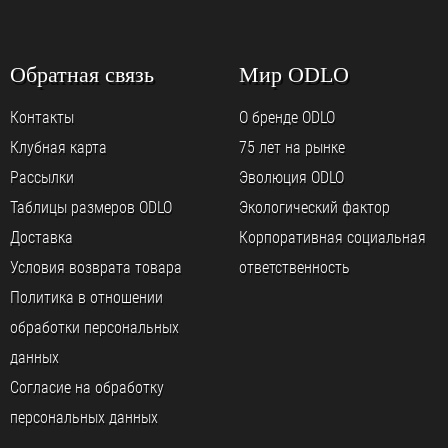
Обратная связь
Мир ODLO
Контакты
О бренде ODLO
Клубная карта
75 лет на рынке
Рассылки
Эволюция ODLO
Таблицы размеров ODLO
Экологический фактор
Доставка
Корпоративная социальная
Условия возврата товара
ответственность
Политика в отношении
обработки персональных
данных
Согласие на обработку
персональных данных