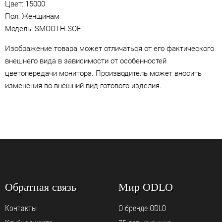
Цвет:
15000
Пол: Женщинам
Модель: SMOOTH SOFT
Изображение товара может отличаться от его фактического
внешнего вида в зависимости от особенностей
цветопередачи монитора. Производитель может вносить
изменения во внешний вид готового изделия.
Обратная связь
Мир ODLO
Контакты
О бренде ODLO