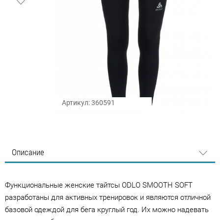
Артикул: 360591
Описание
Функциональные женские тайтсы ODLO SMOOTH SOFT
разработаны для активных тренировок и являются отличной
базовой одеждой для бега круглый год. Их можно надевать