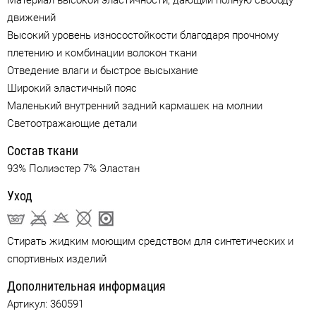
движений
Высокий уровень износостойкости благодаря прочному
плетению и комбинации волокон ткани
Отведение влаги и быстрое высыхание
Широкий эластичный пояс
Маленький внутренний задний кармашек на молнии
Светоотражающие детали
Состав ткани
93% Полиэстер 7% Эластан
Уход
Стирать жидким моющим средством для синтетических и
спортивных изделий
Дополнительная информация
Артикул:
360591