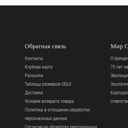
Обратная связь
Мир 
Контакты
О бренде
Клубная карта
75 лет н
Рассылки
Эволюци
Таблицы размеров ODLO
Экологич
Доставка
Корпора
Условия возврата товара
ответств
Политика в отношении обработки
персональных данных
Согласие на обработку персональных