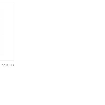
Eco KIDS