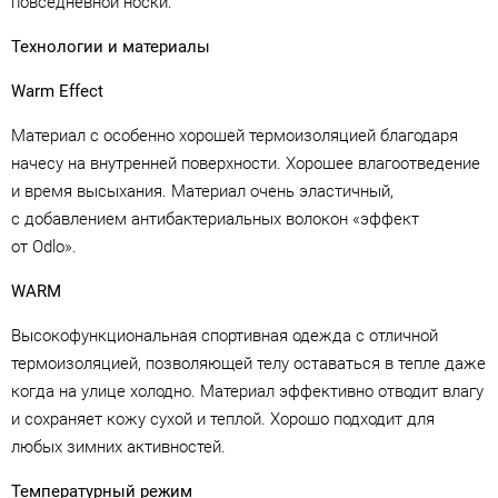
повседневной носки.
Технологии и материалы
Warm Effect
Материал с особенно хорошей термоизоляцией благодаря
начесу на внутренней поверхности. Хорошее влагоотведение
и время высыхания. Материал очень эластичный,
с добавлением антибактериальных волокон «эффект
от Odlo».
WARM
Высокофункциональная спортивная одежда с отличной
термоизоляцией, позволяющей телу оставаться в тепле даже
когда на улице холодно. Материал эффективно отводит влагу
и сохраняет кожу сухой и теплой. Хорошо подходит для
любых зимних активностей.
Температурный режим