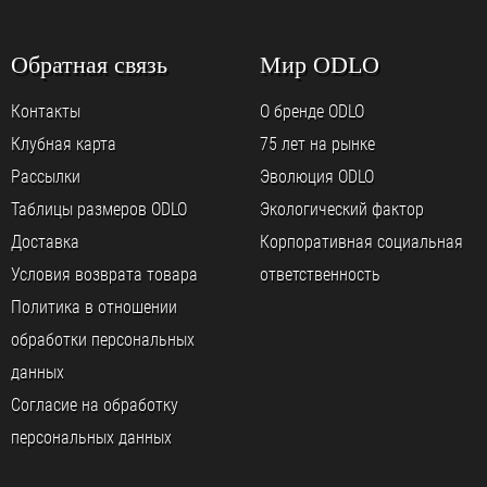
Обратная связь
Мир ODLO
Контакты
О бренде ODLO
Клубная карта
75 лет на рынке
Рассылки
Эволюция ODLO
Таблицы размеров ODLO
Экологический фактор
Доставка
Корпоративная социальная
Условия возврата товара
ответственность
Политика в отношении
обработки персональных
данных
Согласие на обработку
персональных данных