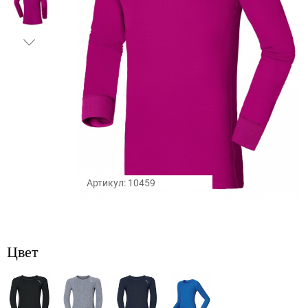
Артикул: 10459
Цвет