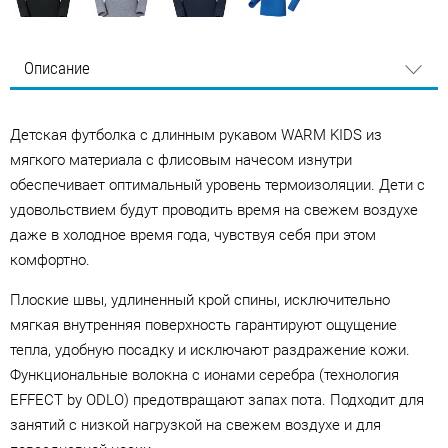
Описание
Детская футболка с длинным рукавом WARM KIDS из
мягкого материала с флисовым начесом изнутри
обеспечивает оптимальный уровень термоизоляции. Дети с
удовольствием будут проводить время на свежем воздухе
даже в холодное время года, чувствуя себя при этом
комфортно.
Плоские швы, удлиненный крой спины, исключительно
мягкая внутренняя поверхность гарантируют ощущение
тепла, удобную посадку и исключают раздражение кожи.
Функциональные волокна с ионами серебра (технология
EFFECT by ODLO) предотвращают запах пота. Подходит для
занятий с низкой нагрузкой на свежем воздухе и для