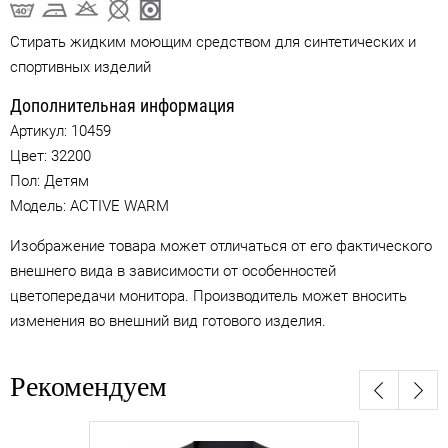
Стирать жидким моющим средством для синтетических и
спортивных изделий
Дополнительная информация
Артикул:
10459
Цвет:
32200
Пол: Детям
Модель: ACTIVE WARM
Изображение товара может отличаться от его фактического
внешнего вида в зависимости от особенностей
цветопередачи монитора. Производитель может вносить
изменения во внешний вид готового изделия.
Рекомендуем