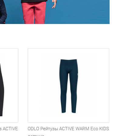
в ACTIVE
ODLO Рейтузы ACTIVE WARM Eco KIDS