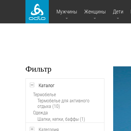
Мужчины
Женщины
Дети
Фильтр
Каталог
Термобелье
Термобелье для активного
отдыха (10)
Одежда
Шапки, кепки, баффы (1)
Категория