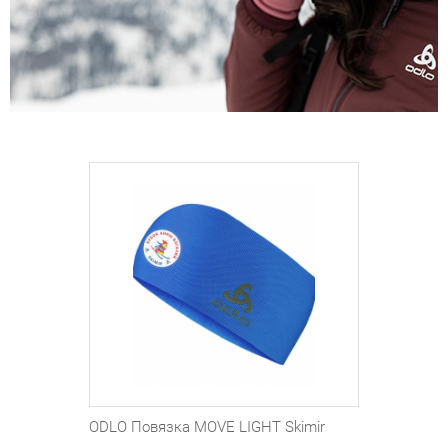
ODLO Повязка MOVE LIGHT Skimir