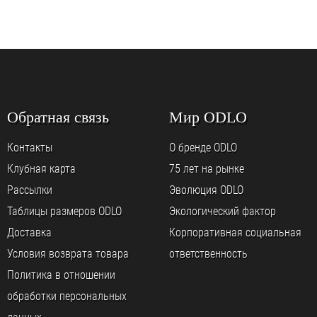
Обратная связь
Мир ODLO
Контакты
О бренде ODLO
Клубная карта
75 лет на рынке
Рассылки
Эволюция ODLO
Таблицы размеров ODLO
Экологический фактор
Доставка
Корпоративная социальная
Условия возврата товара
ответственность
Политика в отношении
обработки персональных