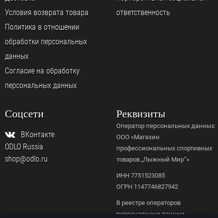
Условия возврата товара
ответственность
Политика в отношении
обработки персональных
данных
Согласие на обработку
персональных данных
Соцсети
Реквизиты
Оператор персональных данных:
ВКонтакте
ООО «Магазин
ODLO Russia
профессиональных спортивных
shop@odlo.ru
товаров „Лыжный Мир“»
ИНН 7751523085
ОГРН 1147746827942
В реестре операторов
персональных данных