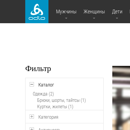
Мужчины
Женщины
Дети
Фильтр
Каталог
Одежда (2)
Брюки, шорты, тайтсы (1)
Куртки, жилеты (1)
Категория